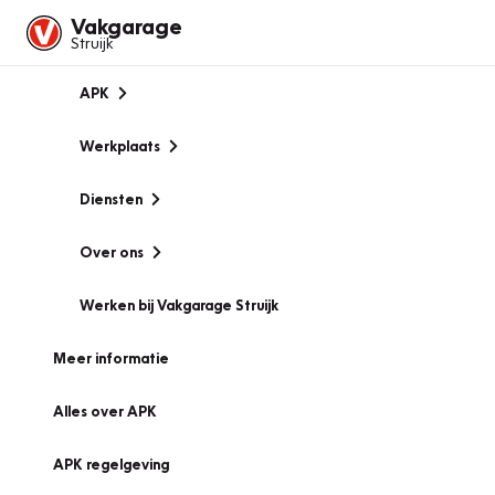
Vakgarage
Struijk
APK
Werkplaats
Diensten
Over ons
Werken bij Vakgarage Struijk
Meer informatie
Alles over APK
APK regelgeving