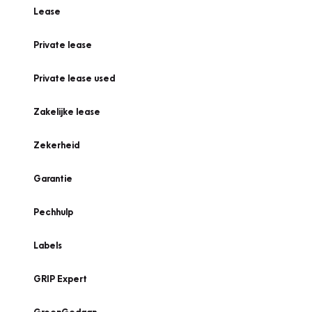
Lease
Private lease
Private lease used
Zakelijke lease
Zekerheid
Garantie
Pechhulp
Labels
GRIP Expert