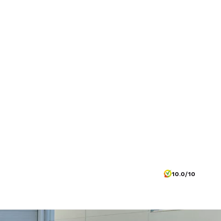
10.0/10