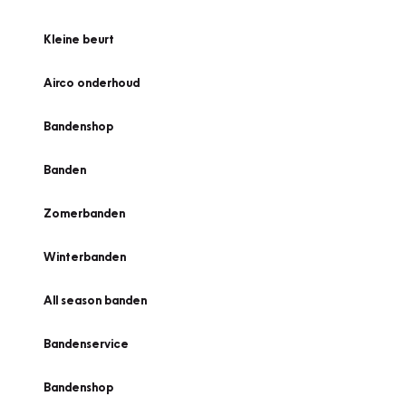
Kleine beurt
Airco onderhoud
Bandenshop
Banden
Zomerbanden
Winterbanden
All season banden
Bandenservice
Bandenshop