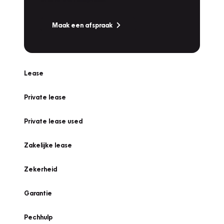
Maak een afspraak
Lease
Private lease
Private lease used
Zakelijke lease
Zekerheid
Garantie
Pechhulp