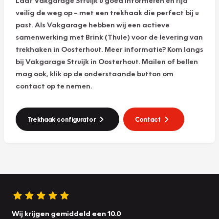
veilig de weg op – met een trekhaak die perfect bij u
past. Als Vakgarage hebben wij een actieve
samenwerking met Brink (Thule) voor de levering van
trekhaken in Oosterhout. Meer informatie? Kom langs
bij Vakgarage Struijk in Oosterhout. Mailen of bellen
mag ook, klik op de onderstaande button om
contact op te nemen.
Trekhaak configurator
Contact
Wij krijgen gemiddeld een 10.0