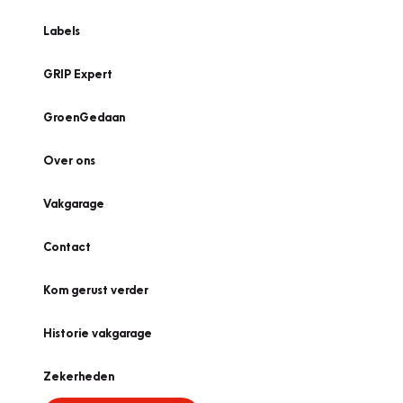
Labels
GRIP Expert
GroenGedaan
Over ons
Vakgarage
Contact
Kom gerust verder
Historie vakgarage
Zekerheden