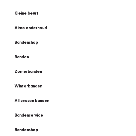
Kleine beurt
Airco onderhoud
Bandenshop
Banden
Zomerbanden
Winterbanden
All season banden
Bandenservice
Bandenshop