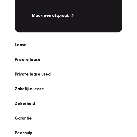
Maak een afspraak
Lease
Private lease
Private lease used
Zakelijke lease
Zekerheid
Garantie
Pechhulp