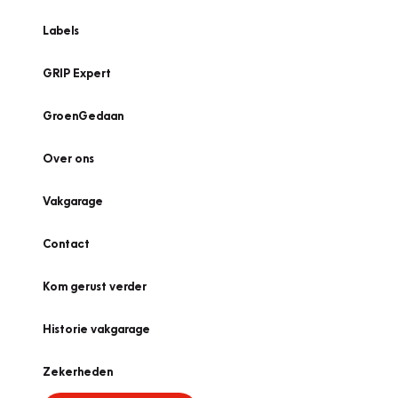
Labels
GRIP Expert
GroenGedaan
Over ons
Vakgarage
Contact
Kom gerust verder
Historie vakgarage
Zekerheden