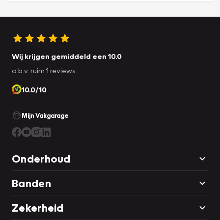
Wij krijgen gemiddeld een 10.0
o.b.v. ruim 1 reviews
10.0/10
Mijn Vakgarage
Onderhoud
Banden
Zekerheid