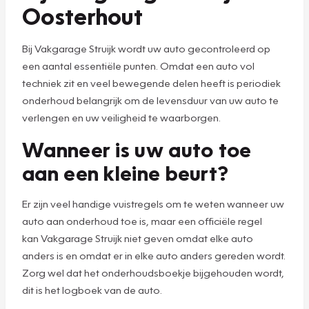
Oosterhout
Bij Vakgarage Struijk wordt uw auto gecontroleerd op
een aantal essentiële punten. Omdat een auto vol
techniek zit en veel bewegende delen heeft is periodiek
onderhoud belangrijk om de levensduur van uw auto te
verlengen en uw veiligheid te waarborgen.
Wanneer is uw auto toe
aan een kleine beurt?
Er zijn veel handige vuistregels om te weten wanneer uw
auto aan onderhoud toe is, maar een officiële regel
kan Vakgarage Struijk niet geven omdat elke auto
anders is en omdat er in elke auto anders gereden wordt.
Zorg wel dat het onderhoudsboekje bijgehouden wordt,
dit is het logboek van de auto.