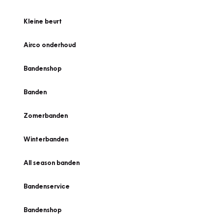
Kleine beurt
Airco onderhoud
Bandenshop
Banden
Zomerbanden
Winterbanden
All season banden
Bandenservice
Bandenshop