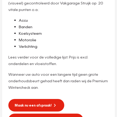
(visueel) gecontroleerd door Vakgarage Struijk op 20
vitale punten o.a.:
Accu
Banden
Koelsysteem
Motorolie
Verlichting
Lees verder voor de volledige lijst. Prijs is excl.
onderdelen en vloeistoffen.
Wanneer uw auto voor een langere tijd geen grote
onderhoudsbeurt gehad heeft dan raden wij de Premium
Wintercheck aan.
Maak nu een afspraak!