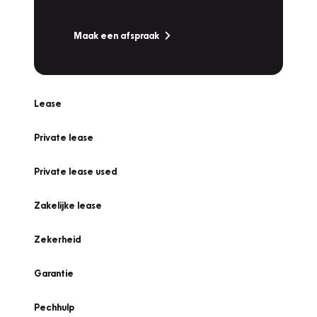
Maak een afspraak
Lease
Private lease
Private lease used
Zakelijke lease
Zekerheid
Garantie
Pechhulp