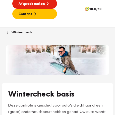
Afspraak maken
10.0/10
Contact
Wintercheck
Wintercheck basis
Deze controle is geschikt voor auto’s die dit jaar al een
(grote) onderhoudsbeurt hebben gehad. Uw auto wordt