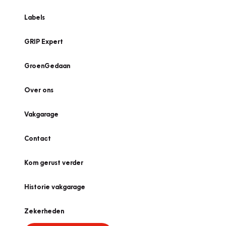
Labels
GRIP Expert
GroenGedaan
Over ons
Vakgarage
Contact
Kom gerust verder
Historie vakgarage
Zekerheden