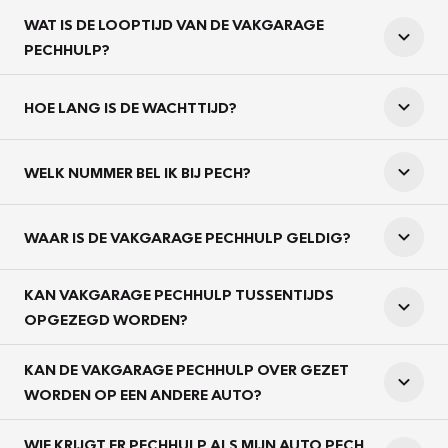
WAT IS DE LOOPTIJD VAN DE VAKGARAGE
PECHHULP?
HOE LANG IS DE WACHTTIJD?
WELK NUMMER BEL IK BIJ PECH?
WAAR IS DE VAKGARAGE PECHHULP GELDIG?
KAN VAKGARAGE PECHHULP TUSSENTIJDS
OPGEZEGD WORDEN?
KAN DE VAKGARAGE PECHHULP OVER GEZET
WORDEN OP EEN ANDERE AUTO?
WIE KRIJGT ER PECHHULP ALS MIJN AUTO PECH