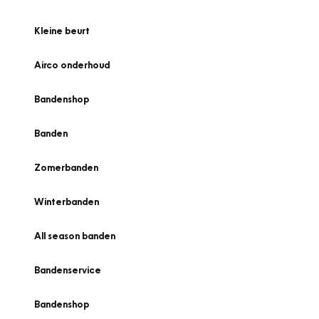
Kleine beurt
Airco onderhoud
Bandenshop
Banden
Zomerbanden
Winterbanden
All season banden
Bandenservice
Bandenshop