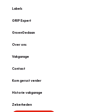
Labels
GRIP Expert
GroenGedaan
Over ons
Vakgarage
Contact
Kom gerust verder
Historie vakgarage
Zekerheden