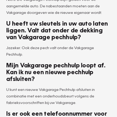
aangemelde auto. De nabestaanden moeten aan de
Vakgarage doorgeven wie de nieuwe eigenaar wordt.
U heeft uw sleutels in uw auto laten
liggen. Valt dat onder de dekking
van Vakgarage pechhulp?
Jazeker. Ook deze pech valt onder de Vakgarage
Pechhulp.
Mijn Vakgarage pechhulp loopt af.
Kan ik nu een nieuwe pechhulp
afsluiten?
U kunt een nieuwe Vakgarage Pechhulp afsluiten in
combinatie met een onderhoudsbeurt volgens de
fabrieksvoorschriften bij uw Vakgarage.
Is er ook een telefoonnummer voor