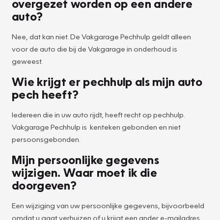
overgezet worden op een andere
auto?
Nee, dat kan niet. De Vakgarage Pechhulp geldt alleen
voor de auto die bij de Vakgarage in onderhoud is
geweest.
Wie krijgt er pechhulp als mijn auto
pech heeft?
Iedereen die in uw auto rijdt, heeft recht op pechhulp.
Vakgarage Pechhulp is kenteken gebonden en niet
persoonsgebonden.
Mijn persoonlijke gegevens
wijzigen. Waar moet ik die
doorgeven?
Een wijziging van uw persoonlijke gegevens, bijvoorbeeld
omdat u gaat verhuizen of u krijgt een ander e-mailadres,