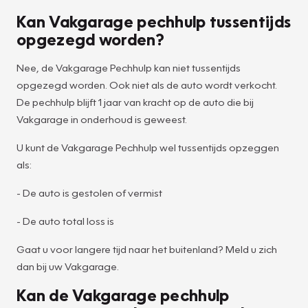
Kan Vakgarage pechhulp tussentijds
opgezegd worden?
Nee, de Vakgarage Pechhulp kan niet tussentijds
opgezegd worden. Ook niet als de auto wordt verkocht.
De pechhulp blijft 1 jaar van kracht op de auto die bij
Vakgarage in onderhoud is geweest.
U kunt de Vakgarage Pechhulp wel tussentijds opzeggen
als:
- De auto is gestolen of vermist
- De auto total loss is
Gaat u voor langere tijd naar het buitenland? Meld u zich
dan bij uw Vakgarage.
Kan de Vakgarage pechhulp