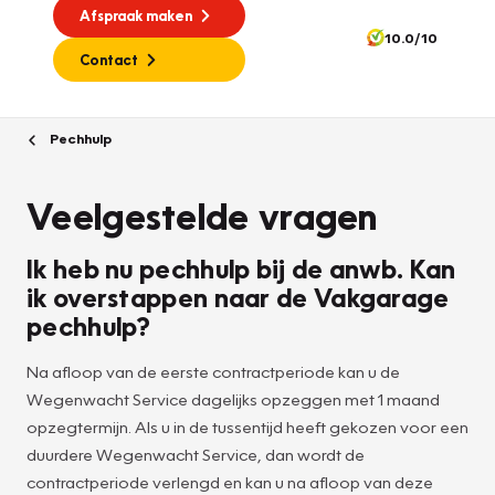
Afspraak maken
10.0/10
Contact
Pechhulp
Veelgestelde vragen
Ik heb nu pechhulp bij de anwb. Kan
ik overstappen naar de Vakgarage
pechhulp?
Na afloop van de eerste contractperiode kan u de
Wegenwacht Service dagelijks opzeggen met 1 maand
opzegtermijn. Als u in de tussentijd heeft gekozen voor een
duurdere Wegenwacht Service, dan wordt de
contractperiode verlengd en kan u na afloop van deze