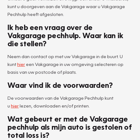
kunt u doorgeven aan de Vakgarage waar u Vakgarage
Pechhulp heeft afgesloten.
Ik heb een vraag over de
Vakgarage pechhulp. Waar kan ik
die stellen?
Neem dan contact op met uw Vakgarage in de buurt. U
kunt
hier
een Vakgarage in uw omgeving selecteren op
basis van uw postcode of plaats.
Waar vind ik de voorwaarden?
De voorwaarden van de Vakgarage Pechhulp kunt
u
hier
lezen, downloaden en/of printen.
Wat gebeurt er met de Vakgarage
pechhulp als mijn auto is gestolen of
total loss is?