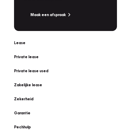
Maak een afspraak
Lease
Private lease
Private lease used
Zakelijke lease
Zekerheid
Garantie
Pechhulp