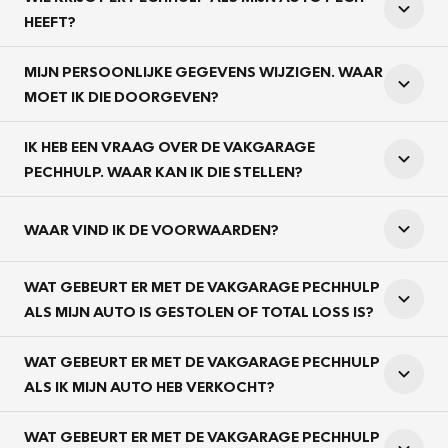
HEEFT?
MIJN PERSOONLIJKE GEGEVENS WIJZIGEN. WAAR
MOET IK DIE DOORGEVEN?
IK HEB EEN VRAAG OVER DE VAKGARAGE
PECHHULP. WAAR KAN IK DIE STELLEN?
WAAR VIND IK DE VOORWAARDEN?
WAT GEBEURT ER MET DE VAKGARAGE PECHHULP
ALS MIJN AUTO IS GESTOLEN OF TOTAL LOSS IS?
WAT GEBEURT ER MET DE VAKGARAGE PECHHULP
ALS IK MIJN AUTO HEB VERKOCHT?
WAT GEBEURT ER MET DE VAKGARAGE PECHHULP