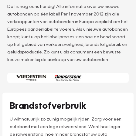
Dat is nog eens handig! Alle informatie over uw nieuwe
autobanden op één label! Per 1 november 2012 zijn alle
verkooppunten van autobanden in Europa verplicht om het
Europees bandenlabel te voeren. Als u nieuwe autobanden
koopt, kunt u op het label precies zien hoe de band scoort
op het gebied van verkeersveiligheid, brandstofgebruik en
geluidsproductie. Zo kunt u als consument een bewuste
keuze maken bij de aankoop van uw autobanden.
Brandstofverbruik
U wilt natuurlijk zo zuinig mogelijk rijden. Zorg voor een
autoband met een lage rolweerstand. Want hoe lager
de rolweerstand, hoe minder brandstof uw auto