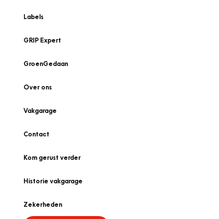
Labels
GRIP Expert
GroenGedaan
Over ons
Vakgarage
Contact
Kom gerust verder
Historie vakgarage
Zekerheden