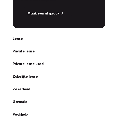
Maak een afspraak
Lease
Private lease
Private lease used
Zakelijke lease
Zekerheid
Garantie
Pechhulp