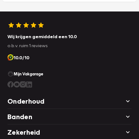
Wij krijgen gemiddeld een 10.0
o.b.v. ruim 1 reviews
10.0/10
Mijn Vakgarage
Onderhoud
Banden
Zekerheid