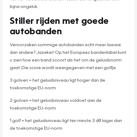
bijna ongeluk.
Stiller rijden met goede
autobanden
Veroorzaken sommige autobanden echt meer lawaai
dan andere? Jazeker! Op het Europees bandenlabel kunt
u zien hoe een band scoort als het om de geluidsnorm
gaat. Die score wordt weergegeven met een golfje.
3 golven = het geluidsniveau ligt hoger dan de
toekomstige EU-norm
2 golven = het geluidsniveau voldoet aan de
toekomstige EU-norm
1 golf = het geluidsniveau ligt ten minste 3 dB lager dan
de toekomstige EU-norm