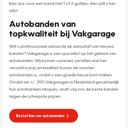
Kies dus voor een band met 1 of 2 golfjes, dan rijdt u het
stilst.
Autobanden van
topkwaliteit bij Vakgarage
Wilt u professioneel advies bij de aanschaf van nieuwe
banden? Vakgarage is een specialist op het gebied van
autobanden. Wij kunnen u precies vertellen wat het
verschil in prijs en kwaliteit tussen de soorten
autobanden is, zodat u een goede keuze kunt maken.
Omdat de +/- 350 Vakgarages in Nederland gezamenlijk
hun autobanden inkopen, vindt u bij ons de beste banden
tegen de scherpste prijzen.
Bestel hier uw autobanden