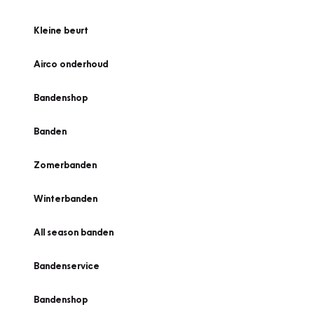
Kleine beurt
Airco onderhoud
Bandenshop
Banden
Zomerbanden
Winterbanden
All season banden
Bandenservice
Bandenshop